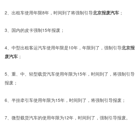
2、出租车使用年限8年，时间到了将强制引导
北京报废汽车
；
3、国内的皮卡强制15年报废；
4、中型出租客运汽车使用年限是10年，年限到了，强制引导
北京报
废汽车
；
5、重、中、轻型载货汽车使用年限为15年，时间到了，将强制引导
报废；
6、半挂牵引车使用年限为15年，时间到了，将强制引导报废；
7、微型载货汽车的使用年限为12年，时间到了，强制引导报废。