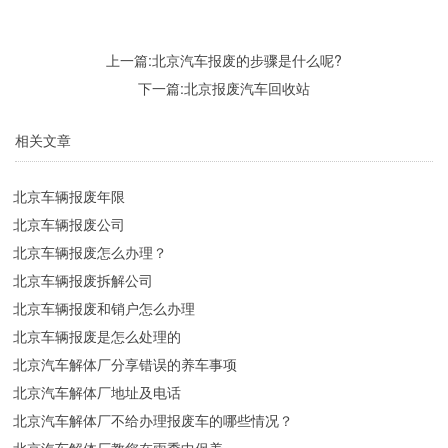
上一篇:
北京汽车报废的步骤是什么呢?
下一篇:
北京报废汽车回收站
相关文章
北京车辆报废年限
北京车辆报废公司
北京车辆报废怎么办理？
北京车辆报废拆解公司
北京车辆报废和销户怎么办理
北京车辆报废是怎么处理的
北京汽车解体厂分享错误的养车事项
北京汽车解体厂地址及电话
北京汽车解体厂不给办理报废车的哪些情况？
北京汽车解体厂教您在雨季中保养