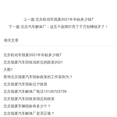
上一篇:
北京机动车报废2021年补贴多少钱?
下一篇:
北京汽车解体厂：这五个故障灯亮了千万别继续开了！
相关文章
北京机动车报废2021年补贴多少钱?
北京报废汽车回收浅析总则政策2021
大图1
查询北京报废汽车指标政策的工作原则为？
北京报废汽车指标过户政策
北京报废汽车解体厂电话13126723739
北京报废汽车回收加强总则政策
北京报废车辆指标有多少个？
北京报废汽车解体厂是否正规？