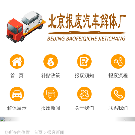
首 页
补贴政策
报废须知
报废流程
解体展示
报废新闻
关于我们
联系我们
您所在的位置：
首页
>
报废新闻