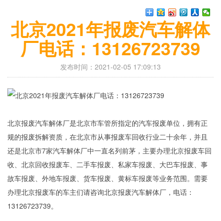
北京2021年报废汽车解体
厂电话：13126723739
发布时间：2021-02-05 17:09:13
北京报废汽车解体厂是北京市车管所指定的汽车报废单位，拥有正
规的报废拆解资质，在北京市从事报废车回收行业二十余年，并且
还是北京市7家汽车解体厂中一直名列前茅，主要办理北京报废车回
收、北京回收报废车、二手车报废、私家车报废、大巴车报废、事
故车报废、外地车报废、货车报废、黄标车报废等业务范围。需要
办理北京报废车的车主们请咨询北京报废汽车解体厂，电话：
13126723739。