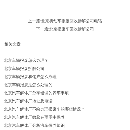
上一篇:
北京机动车报废回收拆解公司电话
下一篇:
北京报废车回收拆解公司
相关文章
北京车辆报废怎么办理？
北京车辆报废拆解公司
北京车辆报废和销户怎么办理
北京车辆报废是怎么处理的
北京汽车解体厂分享错误的养车事项
北京汽车解体厂地址及电话
北京汽车解体厂不给办理报废车的哪些情况？
北京汽车解体厂教您在雨季中保养
北京汽车解体厂分析汽车保养知识