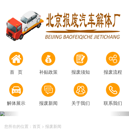
首 页
补贴政策
报废须知
报废流程
解体展示
报废新闻
关于我们
联系我们
您所在的位置：
首页
>
报废新闻