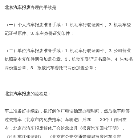
北京汽车报废
办理的手续是
（一）个人汽车报废准备手续：1. 机动车行驶证原件、2. 机动车登
记证书原件、3. 车主身份证复印件；
（二）单位汽车报废准备手续：1. 机动车行驶证原件、2. 公司营业
执照副本复印件两份加盖公章、3．机动车登记证书原件、4. 告知书
两份盖公章、5．报废汽车委托书两份加盖公章；
北京汽车报废
的流程是：
车主准备好手续后，拨打解体厂电话确定办理时间，然后拖车师傅
过去拖车（北京市内免费拖车）车辆进厂后20——30个工作日左
右，北京市汽车报废解体厂会给您出具《报废汽车回收证明》，
《机动车注销证明》，《北京市公安交通管理局报废汽车决定